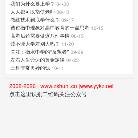
04-03
·
我们为什么要上学？
08-13
·
人人都可以指使老师
09-17
·
教练技术到底学什么？
10-15
·
透过衡中现象对高中教育的一点思考
06-15
·
高考后还需要做这八件事情
11-20
·
读不读大学差别大吗？
09-29
·
关注：衡水中学的“反叛者”
04-23
·
左右人生命运的黄金定律
10-11
·
三种非常奥妙的钱
2008-2026 | www.zshunj.cn |www.yykz.net
点击这里识别二维码关注公众号