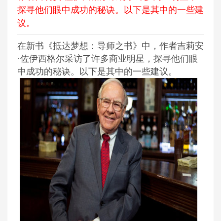
探寻他们眼中成功的秘诀。以下是其中的一些建
议。
在新书《抵达梦想：导师之书》中，作者吉莉安
·佐伊西格尔采访了许多商业明星，探寻他们眼
中成功的秘诀。以下是其中的一些建议。