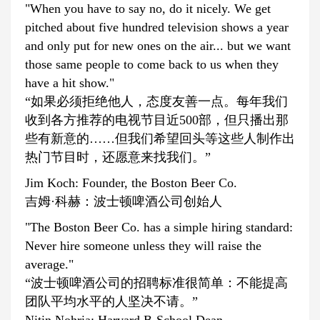
"When you have to say no, do it nicely. We get
pitched about five hundred television shows a year
and only put for new ones on the air... but we want
those same people to come back to us when they
have a hit show."
“如果必须拒绝他人，态度友善一点。每年我们
收到各方推荐的电视节目近500部，但只播出那
些有新意的……但我们希望回头等这些人制作出
热门节目时，还愿意来找我们。”
Jim Koch: Founder, the Boston Beer Co.
吉姆·科赫：波士顿啤酒公司创始人
"The Boston Beer Co. has a simple hiring standard:
Never hire someone unless they will raise the
average."
“波士顿啤酒公司的招聘标准很简单：不能提高
团队平均水平的人坚决不请。”