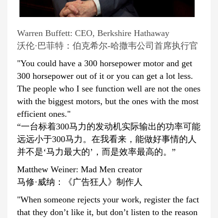
Warren Buffett: CEO, Berkshire Hathaway
沃伦·巴菲特：伯克希尔-哈撒韦公司首席执行官
"You could have a 300 horsepower motor and get
300 horsepower out of it or you can get a lot less.
The people who I see function well are not the ones
with the biggest motors, but the ones with the most
efficient ones."
“一台标着300马力的发动机实际输出的功率可能
远远小于300马力。在我看来，能做好事情的人
并不是‘马力最大的’，而是效率最高的。”
Matthew Weiner: Mad Men creator
马修·威纳：《广告狂人》制作人
"When someone rejects your work, register the fact
that they don’t like it, but don’t listen to the reason