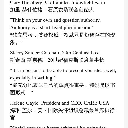
Gary Hirshberg: Co-founder, Stonyfield Farm
加里·赫什伯格：石原农场联合创始人
"Think on your own and question authority.
Authority is a short-lived phenomenon."
“独立思考，质疑权威。权威只是短暂存在的现
象。”
Stacey Snider: Co-chair, 20th Century Fox
斯泰西·斯奈德：20世纪福克斯联席董事长
"It’s important to be able to present you ideas well,
especially in writing."
“能充分地表达自己的观点很重要，特别是以书
面形式。”
Helene Gayle: President and CEO, CARE USA
海琳·盖尔：美国国际关怀组织总裁兼首席执行
官