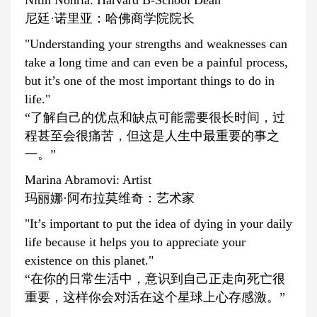
Nitin Nohria: Harvard B-School Dean
尼廷·诺里亚：哈佛商学院院长
"Understanding your strengths and weaknesses can
take a long time and can even be a painful process,
but it’s one of the most important things to do in
life."
“了解自己的优点和缺点可能需要很长时间，过
程甚至会很痛苦，但这是人生中最重要的事之
一。”
Marina Abramovi: Artist
玛丽娜·阿布拉莫维奇：艺术家
"It’s important to put the idea of dying in your daily
life because it helps you to appreciate your
existence on this planet."
“在你的日常生活中，意识到自己正走向死亡很
重要，这样你会对活在这个星球上心存感激。”