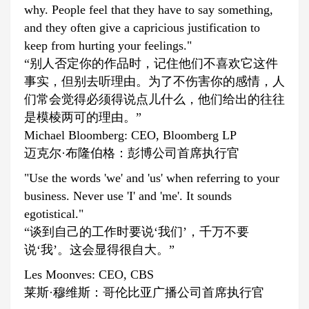
why. People feel that they have to say something,
and they often give a capricious justification to
keep from hurting your feelings."
“别人否定你的作品时，记住他们不喜欢它这件
事实，但别去听理由。为了不伤害你的感情，人
们常会觉得必须得说点儿什么，他们给出的往往
是模棱两可的理由。”
Michael Bloomberg: CEO, Bloomberg LP
迈克尔·布隆伯格：彭博公司首席执行官
"Use the words 'we' and 'us' when referring to your
business. Never use 'I' and 'me'. It sounds
egotistical."
“谈到自己的工作时要说‘我们’，千万不要
说‘我’。这会显得很自大。”
Les Moonves: CEO, CBS
莱斯·穆维斯：哥伦比亚广播公司首席执行官