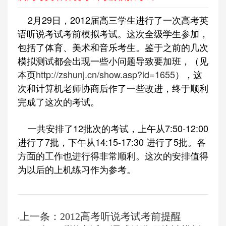
2月29日，2012届高三学生进行了一次高考英
语听说考试考前模拟考试。这次全级学生参加，
包括了体育、美术和音乐考生。鉴于之前的几次
模拟测试都会出现一些小问题导致要加班，（见
本页
http://zshunj.cn/show.asp?id=1655
），这
次和计算机老师协商后作了一些改进，终于顺利
完成了这次的考试。
一共安排了12批次的考试，上午从7:50-12:00
进行了7批，下午从14:15-17:30 进行了5批。各
方面的工作也进行得非常顺利。这次的安排值得
为以后的上机练习作为参考。
上一条：2012高考听说考试考前提醒
·