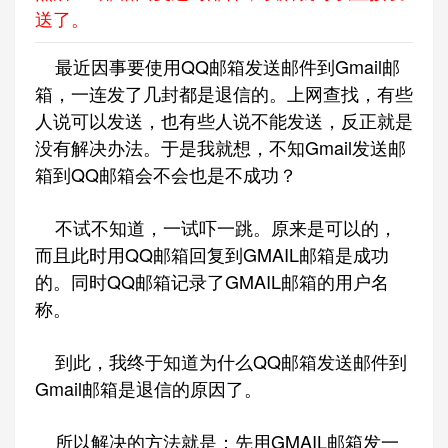
送了。
最近因事要使用QQ邮箱发送邮件到Gmail邮
箱，一连发了几封都是退信的。上网查找，有些
人说可以发送，也有些人说不能发送，反正就是
没有解决办法。于是我就想，不知Gmail发送邮
箱到QQ邮箱会不会也是不成功？
不试不知道，一试吓一跳。原来是可以的，
而且此时用QQ邮箱回复到GMAIL邮箱是成功
的。同时QQ邮箱记录了GMAIL邮箱的用户名
称。
到此，我终于知道为什么QQ邮箱发送邮件到
Gmail邮箱是退信的原因了。
所以解决的方法就是：先用GMAIL邮箱发一