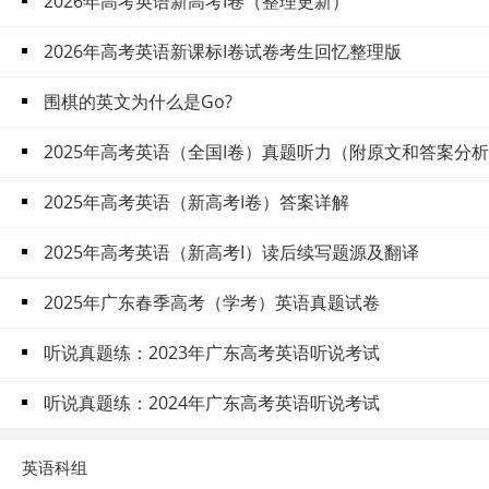
2026年高考英语新高考I卷（整理更新）
2026年高考英语新课标I卷试卷考生回忆整理版
围棋的英文为什么是Go?
2025年高考英语（全国I卷）真题听力（附原文和答案分
2025年高考英语（新高考I卷）答案详解
2025年高考英语（新高考I）读后续写题源及翻译
2025年广东春季高考（学考）英语真题试卷
听说真题练：2023年广东高考英语听说考试
听说真题练：2024年广东高考英语听说考试
英语科组