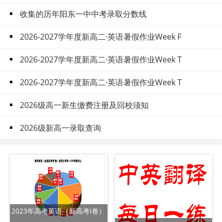
收集的历年阳东一中中考录取分数线
2026-2027学年度新高二·英语暑假作业Week F
2026-2027学年度新高二·英语暑假作业Week T
2026-2027学年度新高二·英语暑假作业Week T
2026级高一新生缴费注册及回校须知
2026级新高一录取查询
2023年高考英语（新高考I卷）