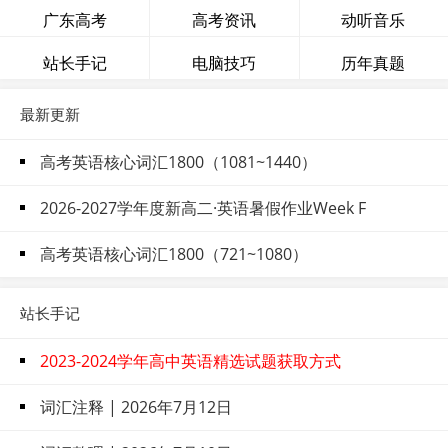
广东高考
高考资讯
动听音乐
站长手记
电脑技巧
历年真题
最新更新
高考英语核心词汇1800（1081~1440）
2026-2027学年度新高二·英语暑假作业Week F
高考英语核心词汇1800（721~1080）
站长手记
2023-2024学年高中英语精选试题获取方式
词汇注释 | 2026年7月12日