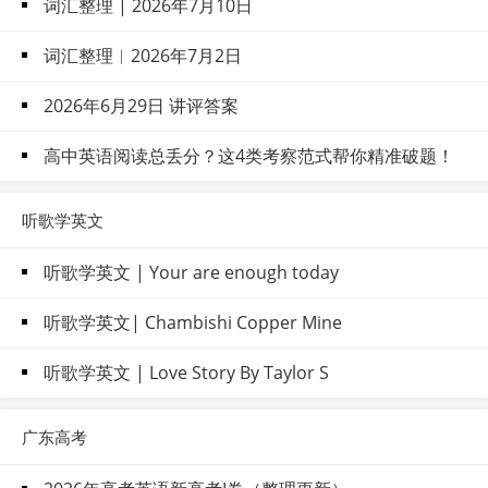
词汇整理 | 2026年7月10日
词汇整理︱2026年7月2日
2026年6月29日 讲评答案
高中英语阅读总丢分？这4类考察范式帮你精准破题！
听歌学英文
听歌学英文 | Your are enough today
听歌学英文| Chambishi Copper Mine
听歌学英文 | Love Story By Taylor S
广东高考